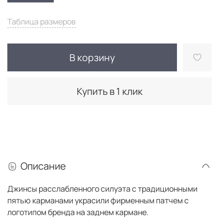
Таблица размеров
В корзину
Купить в 1 клик
Описание
Джинсы расслабленного силуэта с традиционными
пятью карманами украсили фирменным патчем с
логотипом бренда на заднем кармане.