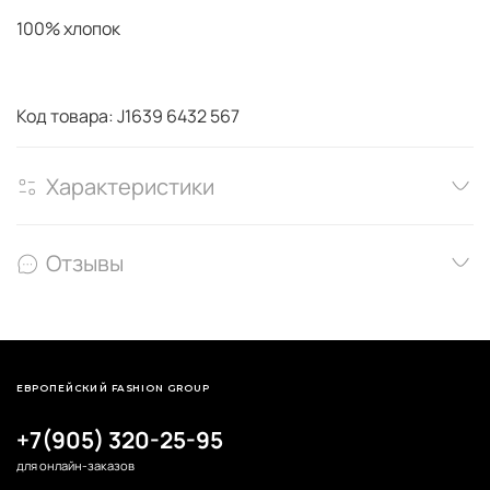
100% хлопок
Код товара: J1639 6432 567
Характеристики
Отзывы
ЕВРОПЕЙСКИЙ FASHION GROUP
+7(905) 320-25-95
для онлайн-заказов