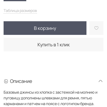
Таблица размеров
В корзину
Купить в 1 клик
Описание
Базовые джинсы из хлопка с застежкой на молнию и
пуговицу дополнены шлевками для ремня, пятью
карманами и патчем на поясе с логотипом бренда.