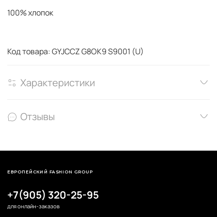
100% хлопок
Код товара: GYJCCZ G8OK9 S9001 (U)
Характеристики
Отзывы
ЕВРОПЕЙСКИЙ FASHION GROUP
+7(905) 320-25-95
для онлайн-заказов