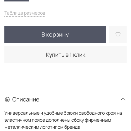
Таблица размеров
В корзину
Купить в 1 клик
Описание
Универсальные и удобные брюки свободного кроя на
эластичном поясе дополнены сбоку фирменным
металлическим логотипом бренда.