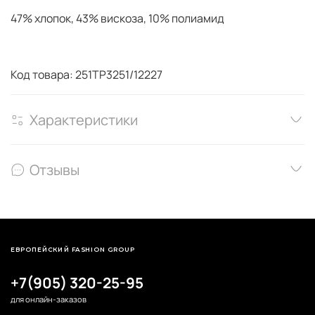
47% хлопок, 43% вискоза, 10% полиамид
Код товара: 251TP3251/12227
Характеристики
Отзывы
ЕВРОПЕЙСКИЙ FASHION GROUP
+7(905) 320-25-95
для онлайн-заказов