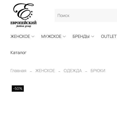
ЖЕНСКОЕ
МУЖСКОЕ
БРЕНДЫ
OUTLET
Каталог
Главная
ЖЕНСКОЕ
ОДЕЖДА
БРЮКИ
-50%