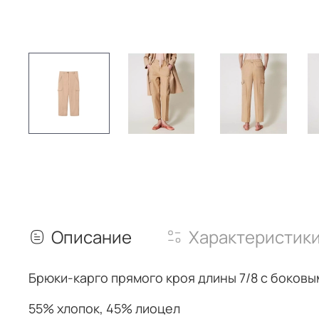
Описание
Характеристик
Брюки-карго прямого кроя длины 7/8 с боковы
55% хлопок, 45% лиоцел