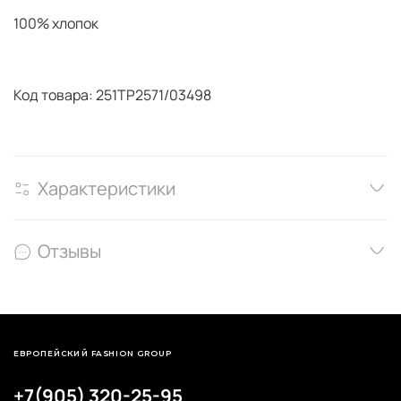
100% хлопок
Код товара: 251TP2571/03498
Характеристики
Отзывы
ЕВРОПЕЙСКИЙ FASHION GROUP
+7(905) 320-25-95