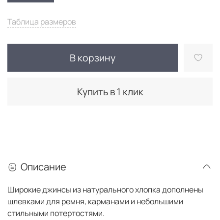
Таблица размеров
В корзину
Купить в 1 клик
Описание
Широкие джинсы из натурального хлопка дополнены
шлевками для ремня, карманами и небольшими
стильными потертостями.