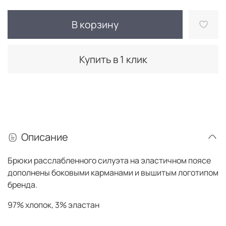
В корзину
Купить в 1 клик
Описание
Брюки расслабленного силуэта на эластичном поясе
дополнены боковыми карманами и вышитым логотипом
бренда.
97% хлопок, 3% эластан