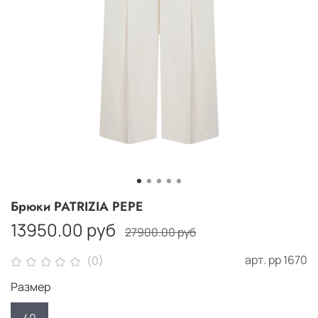
Брюки PATRIZIA PEPE
13950.00 руб
27900.00 руб
арт.
рр 1670
(0)
Размер