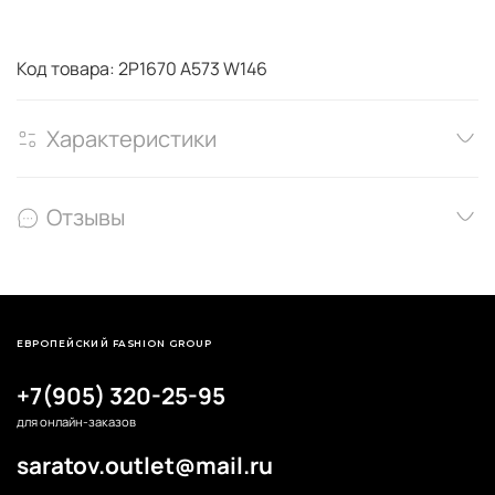
Код товара: 2P1670 A573 W146
Характеристики
Отзывы
ЕВРОПЕЙСКИЙ FASHION GROUP
+7(905) 320-25-95
для онлайн-заказов
saratov.outlet@mail.ru