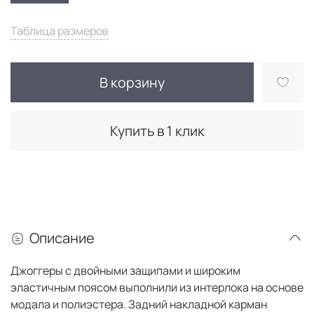
Таблица размеров
В корзину
Купить в 1 клик
Описание
Джоггеры с двойными защипами и широким
эластичным поясом выполнили из интерлока на основе
модала и полиэстера. Задний накладной карман