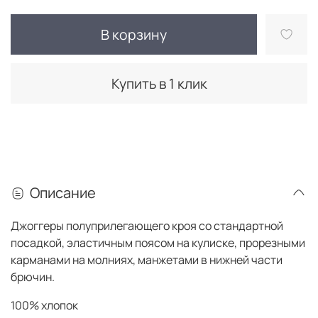
В корзину
Купить в 1 клик
Описание
Джоггеры полуприлегающего кроя со стандартной
посадкой, эластичным поясом на кулиске, прорезными
карманами на молниях, манжетами в нижней части
брючин.
100% хлопок