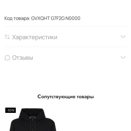
Код товара: GVXQHT G7F2G N0000
Характеристики
Отзывы
Сопутствующие товары
-50%