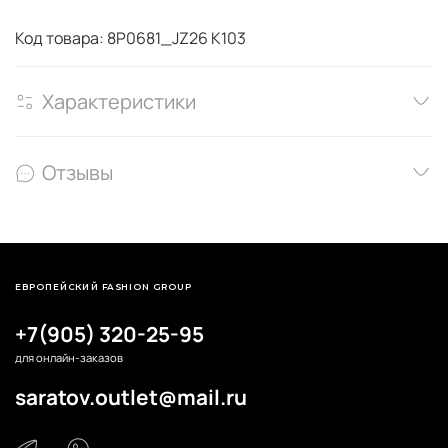
Код товара: 8P0681_JZ26 K103
Характеристики
Отзывы
ЕВРОПЕЙСКИЙ FASHION GROUP
+7(905) 320-25-95
для онлайн-заказов
saratov.outlet@mail.ru