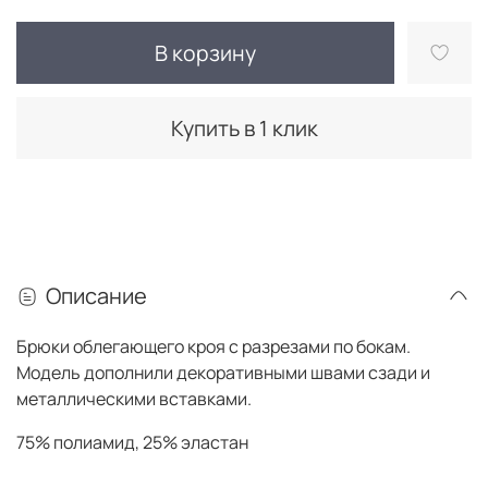
В корзину
Купить в 1 клик
Описание
Брюки облегающего кроя с разрезами по бокам.
Модель дополнили декоративными швами сзади и
металлическими вставками.
75% полиамид, 25% эластан