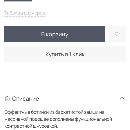
Таблица размеров
В корзину
Купить в 1 клик
Описание
Эффектные ботинки из бархатистой замши на
массивной подошве дополнены функциональной
контрастной шнуровкой.