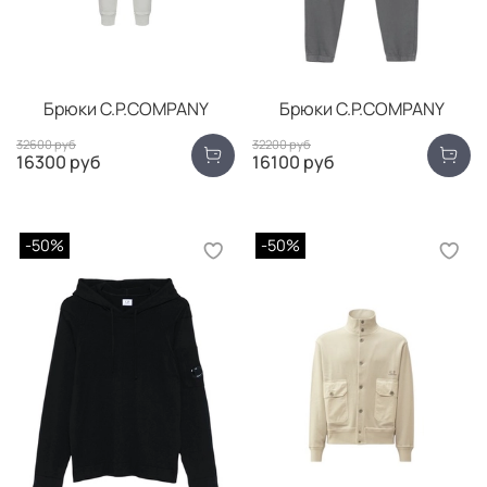
Брюки C.P.COMPANY
Брюки C.P.COMPANY
32600 руб
32200 руб
16300 руб
16100 руб
-50%
-50%