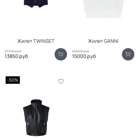
Жилет TWINSET
Жилет GANNI
27700 руб
30000 руб
13850 руб
15000 руб
-50%