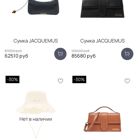
Сумка JACQUEMUS
Сумка JACQUEMUS
89300 руб
122400 руб
62510 руб
85680 руб
-30%
-30%
Нет в наличии