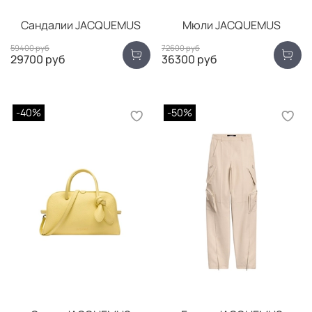
Сандалии JACQUEMUS
Мюли JACQUEMUS
59400 руб
72600 руб
29700 руб
36300 руб
-40%
-50%