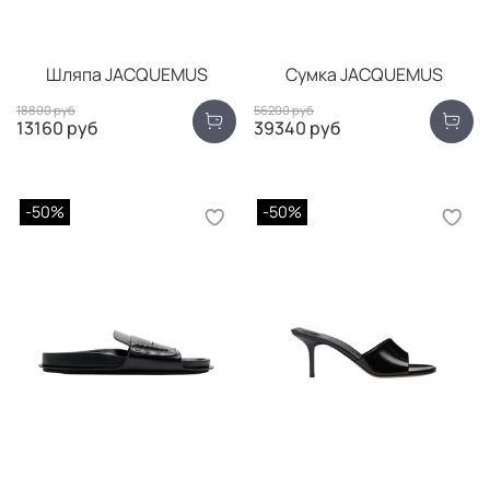
Шляпа JACQUEMUS
Сумка JACQUEMUS
18800 руб
56200 руб
13160 руб
39340 руб
-50%
-50%