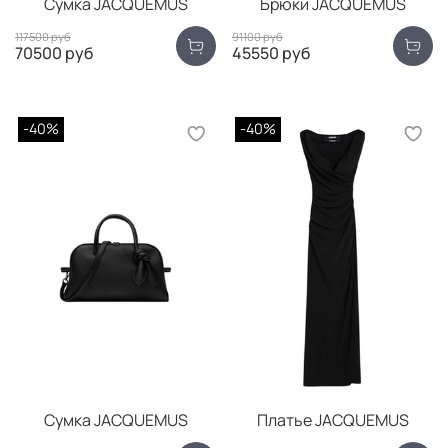
Сумка JACQUEMUS
Брюки JACQUEMUS
117500 руб
91100 руб
70500 руб
45550 руб
-40%
-40%
Сумка JACQUEMUS
Платье JACQUEMUS