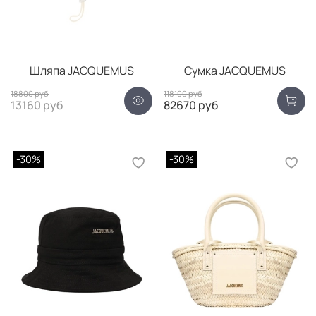
Шляпа JACQUEMUS
Сумка JACQUEMUS
18800 руб
118100 руб
13160 руб
82670 руб
-30%
-30%