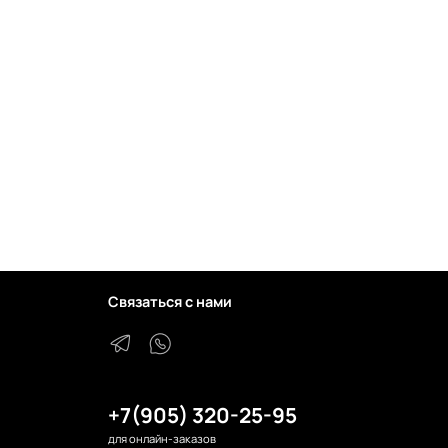
Связаться с нами
+7(905) 320-25-95
для онлайн-заказов