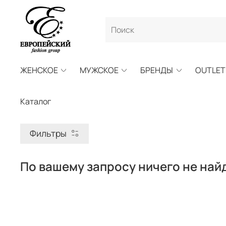
ЖЕНСКОЕ
МУЖСКОЕ
БРЕНДЫ
OUTLET
Каталог
Фильтры
По вашему запросу ничего не най