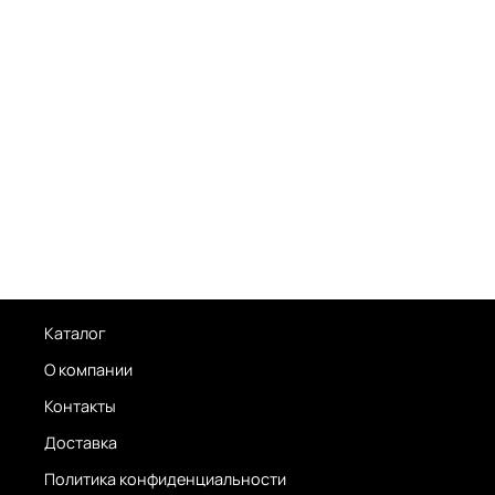
Каталог
О компании
Контакты
Доставка
Политика конфиденциальности